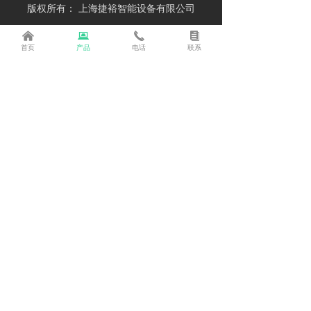
版权所有：
上海捷裕智能设备有限公司
联系人：魏小姐
낀
뀵
끅
뀴
首页
产品
电话
联系
电话：18721743221
扫码关注我们
沪ICP备2020030014号-2
本网站由阿里云提供云计算及安全服务
本网站支持
IPv6