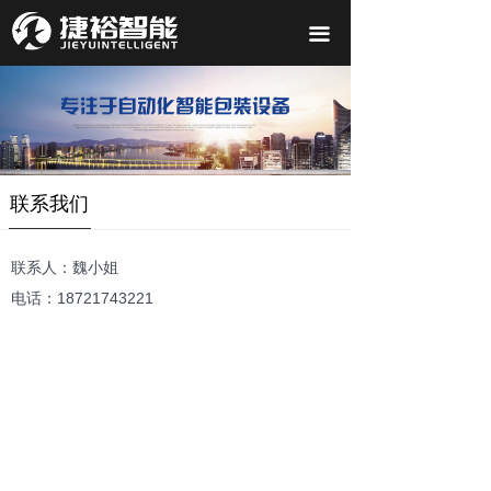
끀
联系我们
联系人：魏小姐
电话：18721743221