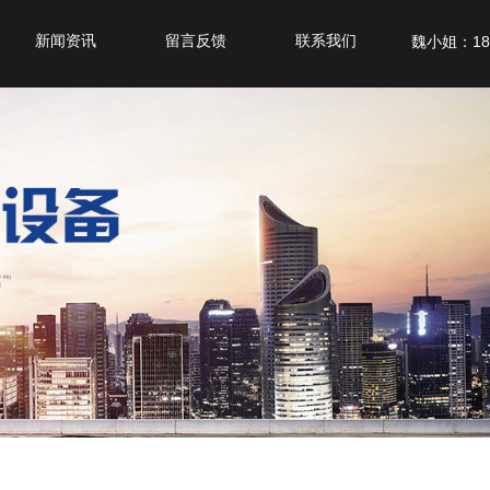
新闻资讯
留言反馈
联系我们
魏小姐：187