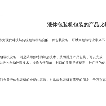
讯
液体包装机包装的产品比
为现代科技与传统包装相结合的一种包装设备，可以为包装行业带来不
装机设备，则是采用独特的加热技术，从而满足产品包装，可以完成一
先进的自动控温技术，操作方便简单，封口的质量足够稳定。被广泛的使
今天液体包装机的全部内容啦，对这款包装机有需要的朋友，千万别忘