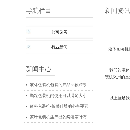
导航栏目
新闻资
公司新闻
行业新闻
液体包装机作
新闻中心
我们的液体包
装机采用的是
液体包装机包装的产品比较精致
넷
颗粒包装机的使用可以满足大小型企业
넷
以上就是我们
酱料包装机-饭菜佳肴的必备要素
넷
茶叶包装机生产出的袋装茶叶有什么优势？
넷