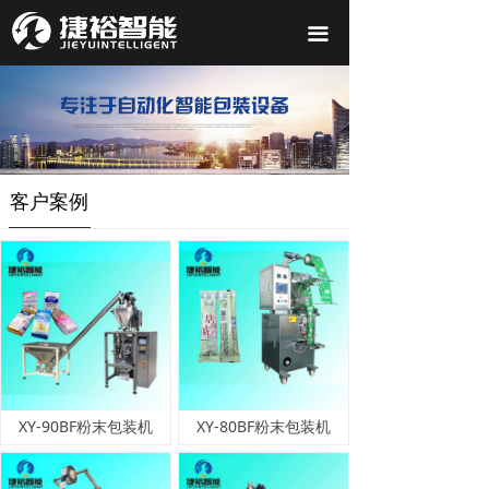
끀
客户案例
XY-90BF粉末包装机
XY-80BF粉末包装机